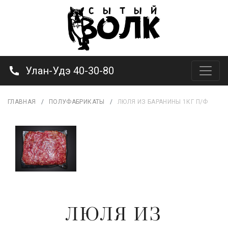
Улан-Удэ 40-30-80
ГЛАВНАЯ
ПОЛУФАБРИКАТЫ
ЛЮЛЯ ИЗ БАРАНИНЫ 1КГ П/Ф
ЛЮЛЯ ИЗ