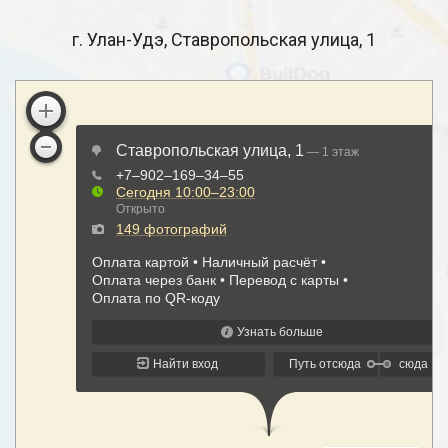
г. Улан-Удэ, Ставропольская улица, 1