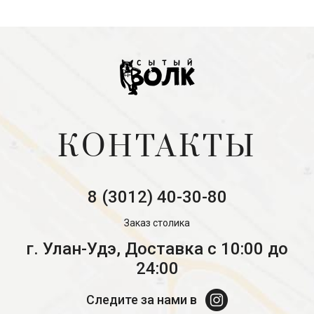
КОНТАКТЫ
8 (3012) 40-30-80
Заказ столика
г. Улан-Удэ, Доставка с 10:00 до
24:00
Следите за нами в